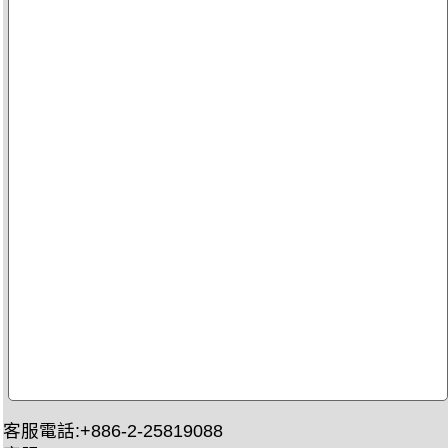
客服電話:+886-2-25819088