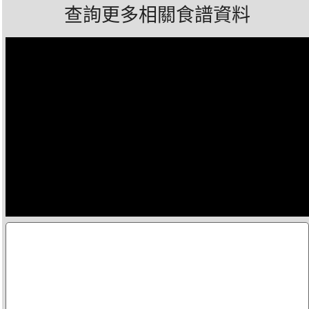
查詢更多相關食譜資料