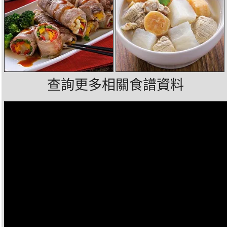
查詢更多相關食譜資料