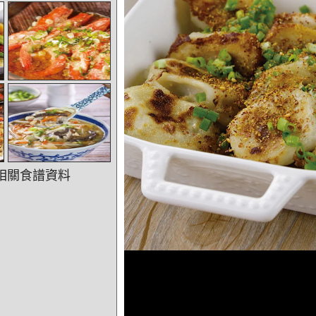
相關食譜資料