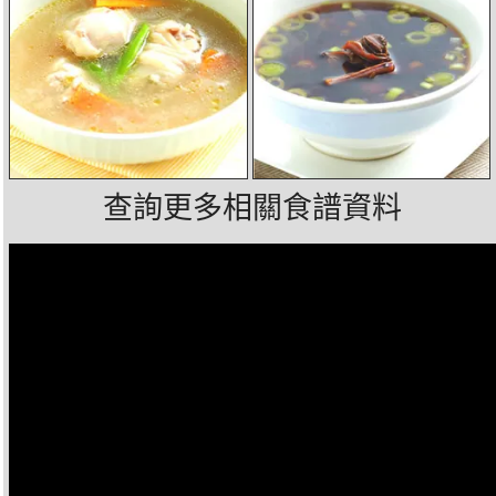
查詢更多相關食譜資料