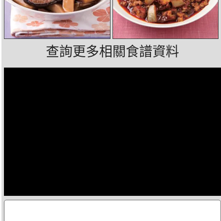
查詢更多相關食譜資料