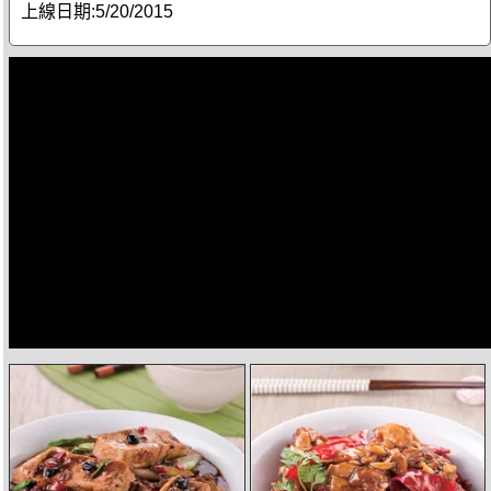
上線日期:
5/20/2015