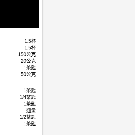
1.5杯
1.5杯
150公克
20公克
1茶匙
50公克
1茶匙
1/4茶匙
1茶匙
適量
1/2茶匙
1茶匙