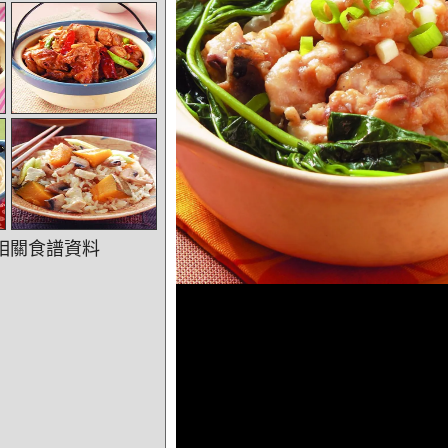
相關食譜資料