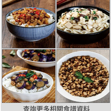
查詢更多相關食譜資料