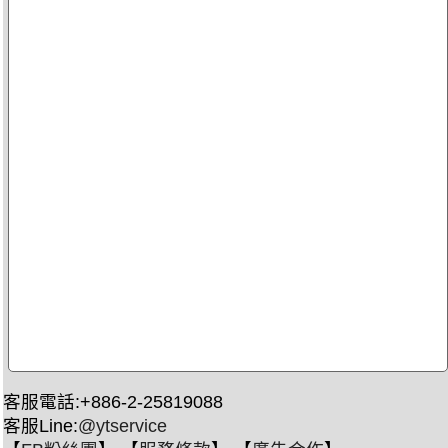
客服電話:+886-2-25819088
客服Line:
@ytservice