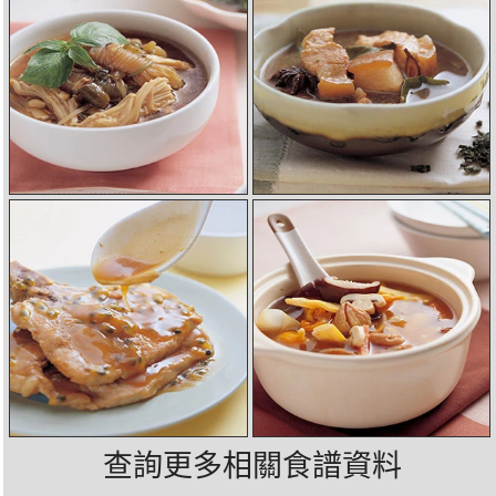
查詢更多相關食譜資料