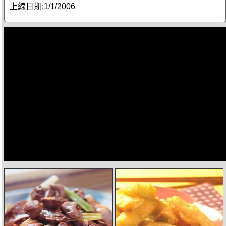
上線日期:
1/1/2006