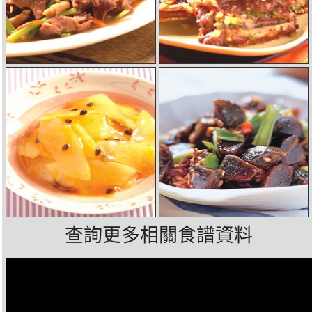
查詢更多相關食譜資料