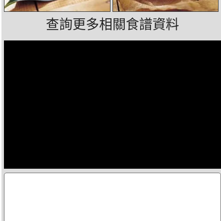
查詢更多相關食譜資料