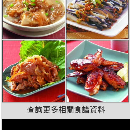
查詢更多相關食譜資料