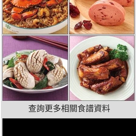
查詢更多相關食譜資料