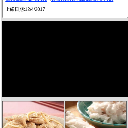
上線日期:
12/4/2017