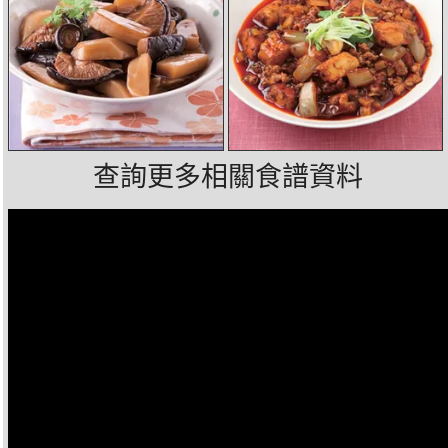
查詢更多相關食譜資料