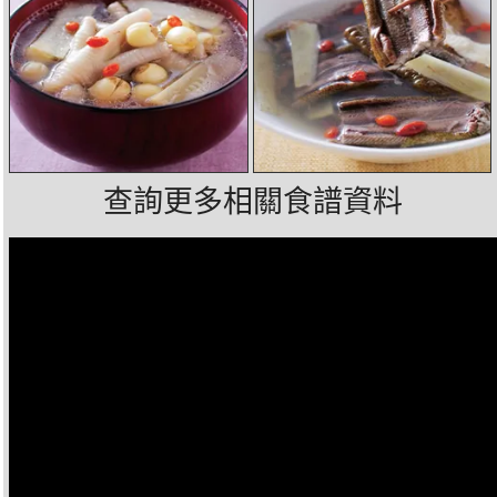
查詢更多相關食譜資料