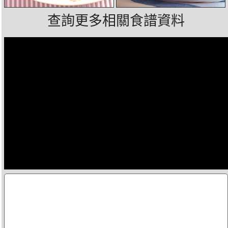
查詢更多相關食譜資料