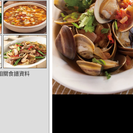
相關食譜資料