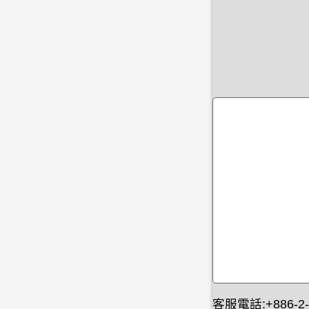
客服電話:+886-2-