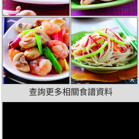
查詢更多相關食譜資料