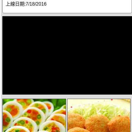
上線日期:
7/18/2016