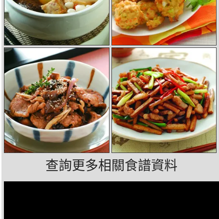
查詢更多相關食譜資料