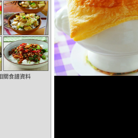
相關食譜資料