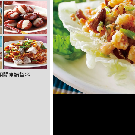
相關食譜資料