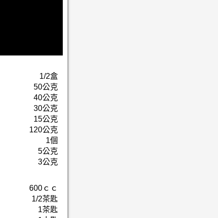
1/2盒
50公克
40公克
30公克
15公克
120公克
1個
5公克
3公克
600ｃｃ
1/2茶匙
1茶匙