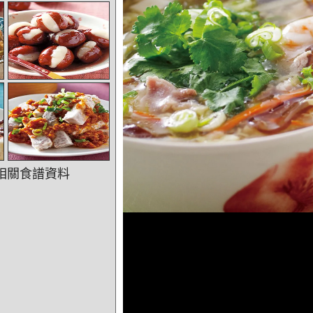
相關食譜資料