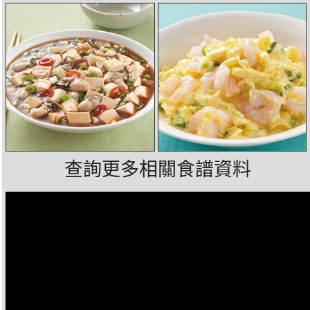
查詢更多相關食譜資料