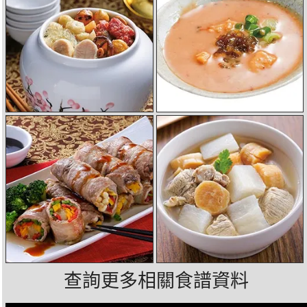
查詢更多相關食譜資料