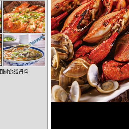
相關食譜資料