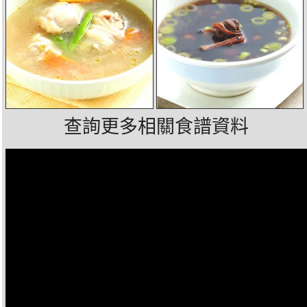
查詢更多相關食譜資料