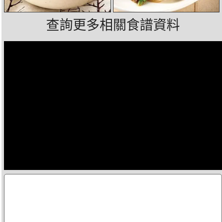
查詢更多相關食譜資料