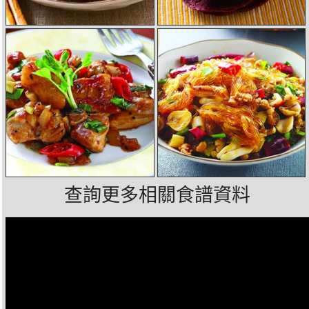
查詢更多相關食譜資料