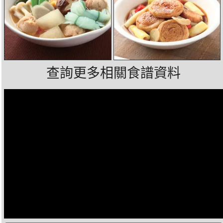
查詢更多相關食譜資料