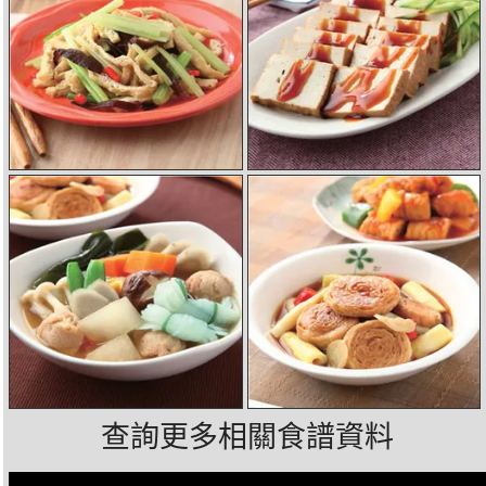
查詢更多相關食譜資料