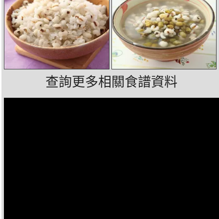
查詢更多相關食譜資料