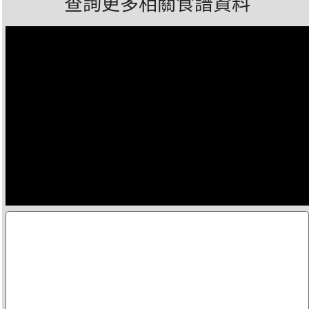
查詢更多相關食譜資料