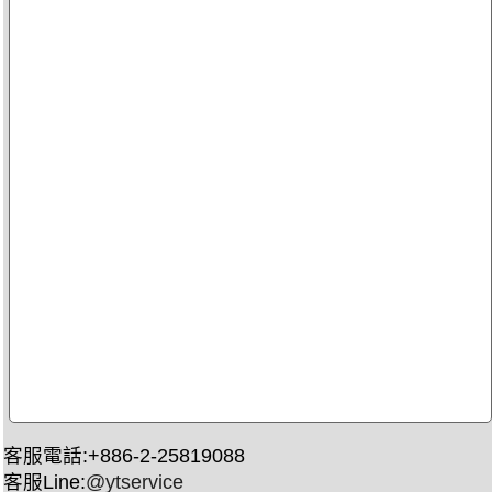
客服電話:+886-2-25819088
客服Line:
@ytservice