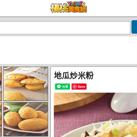
地瓜炒米粉
Save