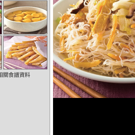
相關食譜資料