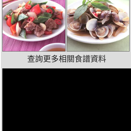
查詢更多相關食譜資料