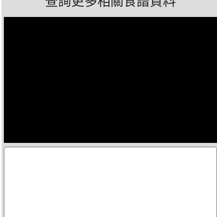
查詢更多相關食譜資料