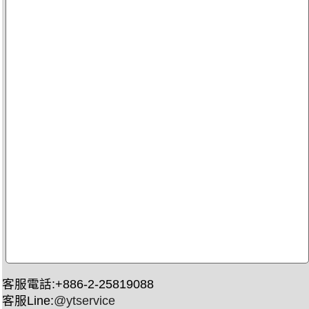
客服電話:+886-2-25819088
客服Line:
@ytservice