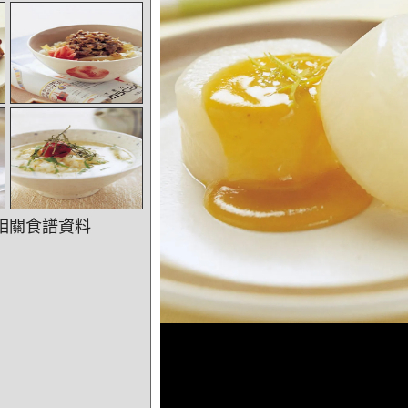
相關食譜資料