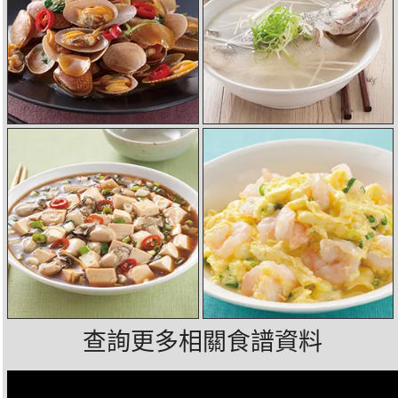
查詢更多相關食譜資料