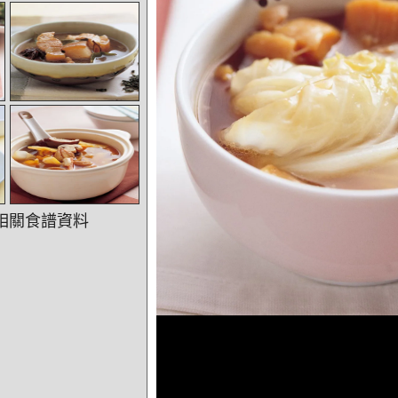
相關食譜資料