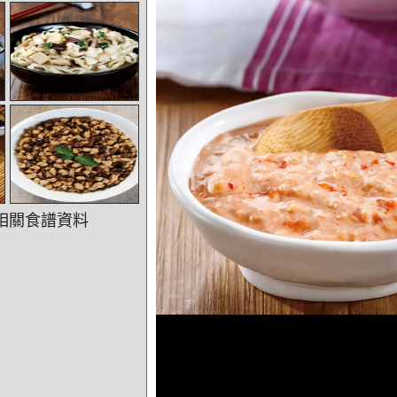
相關食譜資料