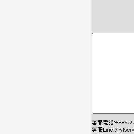
客服電話:+886-2-
客服Line:
@ytserv