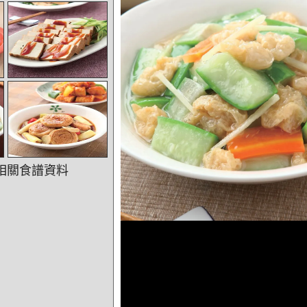
相關食譜資料