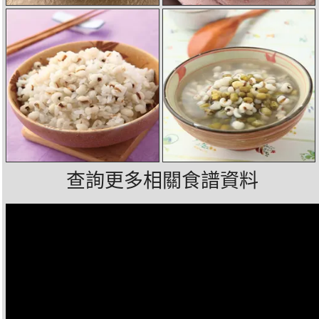
查詢更多相關食譜資料