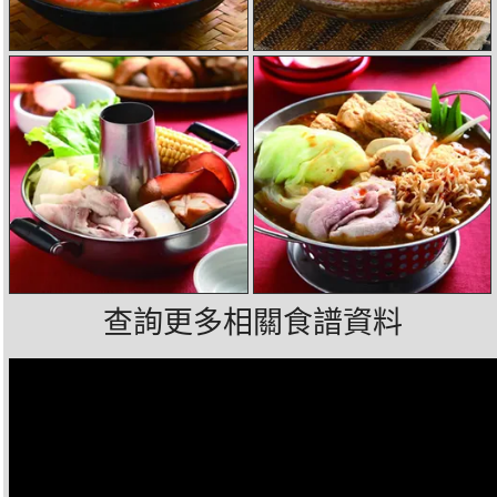
查詢更多相關食譜資料