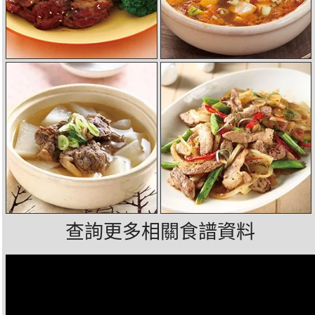
查詢更多相關食譜資料