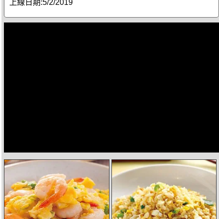
上線日期:
5/2/2019