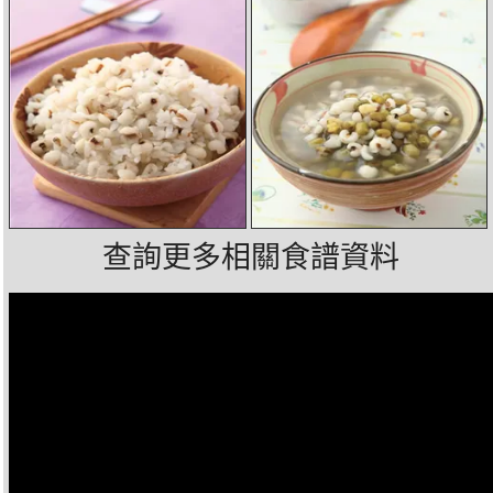
查詢更多相關食譜資料