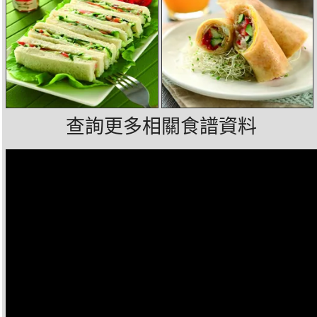
查詢更多相關食譜資料