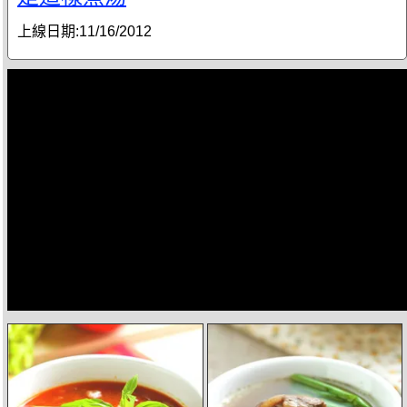
上線日期:
11/16/2012