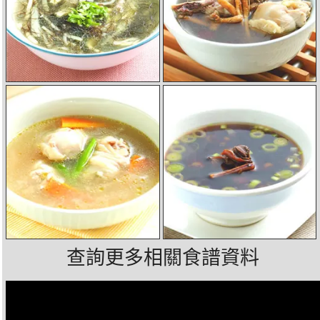
查詢更多相關食譜資料