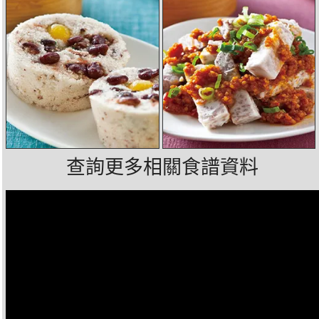
查詢更多相關食譜資料