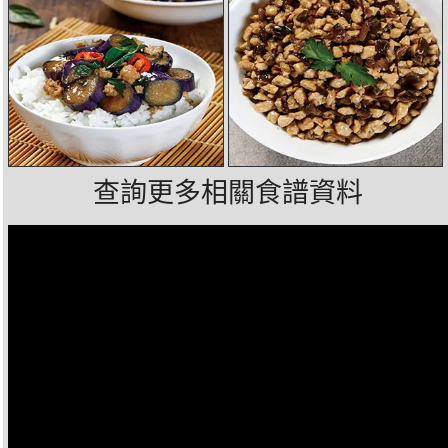
查詢更多相關食譜資料