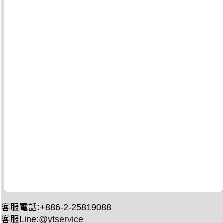
客服電話:+886-2-25819088
客服Line:
@ytservice