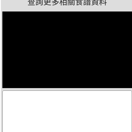
查詢更多相關食譜資料