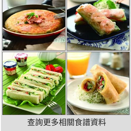
查詢更多相關食譜資料